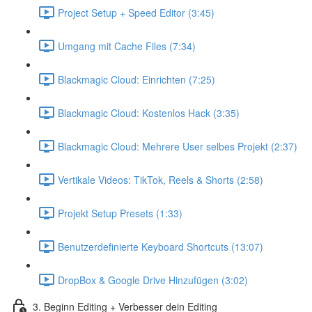
Project Setup + Speed Editor (3:45)
Umgang mit Cache Files (7:34)
Blackmagic Cloud: Einrichten (7:25)
Blackmagic Cloud: Kostenlos Hack (3:35)
Blackmagic Cloud: Mehrere User selbes Projekt (2:37)
Vertikale Videos: TikTok, Reels & Shorts (2:58)
Projekt Setup Presets (1:33)
Benutzerdefinierte Keyboard Shortcuts (13:07)
DropBox & Google Drive Hinzufügen (3:02)
3. Beginn Editing + Verbesser dein Editing