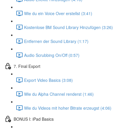
Wie du ein Voice Over erstellst (3:41)
Kostenlose BM Sound Library Hinzufügen (3:26)
Entfernen der Sound Library (1:17)
Audio Scrubbing On/Off (0:57)
7. Final Export
Export Video Basics (3:08)
Wie du Alpha Channel renderst (1:46)
Wie du Videos mit hoher Bitrate erzeugst (4:06)
BONUS I: iPad Basics