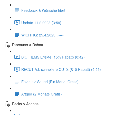
Feedback & Wünsche hier!
Update 11.2.2023 (3:59)
WICHTIG: 25.4.2023 <----
Discounts & Rabatt
BIG FILMS Effekte (15% Rabatt) (0:42)
RECUT A.I. schnellere CUTS ($10 Rabatt) (5:59)
Epidemic Sound (Ein Monat Gratis)
Artgrid (2 Monate Gratis)
Packs & Addons