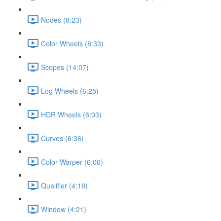
Nodes (8:23)
Color Wheels (8:33)
Scopes (14:07)
Log Wheels (6:25)
HDR Wheels (6:03)
Curves (6:36)
Color Warper (6:06)
Qualifier (4:18)
Window (4:21)