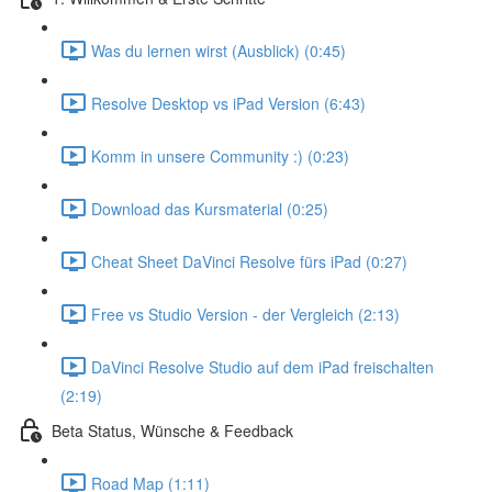
Was du lernen wirst (Ausblick) (0:45)
Resolve Desktop vs iPad Version (6:43)
Komm in unsere Community :) (0:23)
Download das Kursmaterial (0:25)
Cheat Sheet DaVinci Resolve fürs iPad (0:27)
Free vs Studio Version - der Vergleich (2:13)
DaVinci Resolve Studio auf dem iPad freischalten
(2:19)
Beta Status, Wünsche & Feedback
Road Map (1:11)