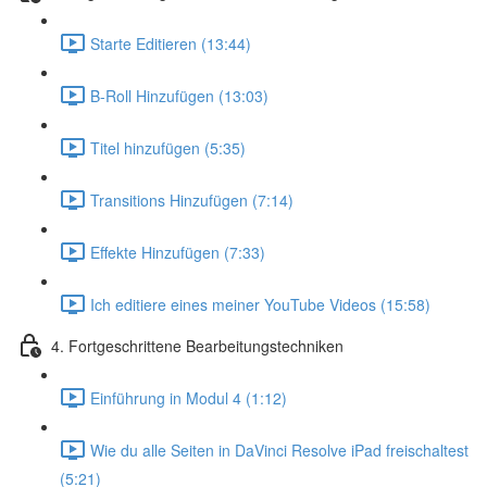
Starte Editieren (13:44)
B-Roll Hinzufügen (13:03)
Titel hinzufügen (5:35)
Transitions Hinzufügen (7:14)
Effekte Hinzufügen (7:33)
Ich editiere eines meiner YouTube Videos (15:58)
4. Fortgeschrittene Bearbeitungstechniken
Einführung in Modul 4 (1:12)
Wie du alle Seiten in DaVinci Resolve iPad freischaltest
(5:21)