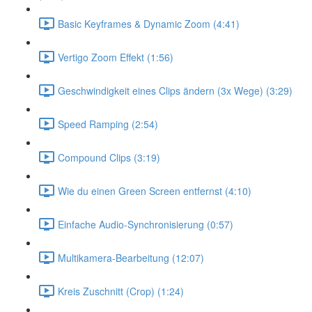
Basic Keyframes & Dynamic Zoom (4:41)
Vertigo Zoom Effekt (1:56)
Geschwindigkeit eines Clips ändern (3x Wege) (3:29)
Speed Ramping (2:54)
Compound Clips (3:19)
Wie du einen Green Screen entfernst (4:10)
Einfache Audio-Synchronisierung (0:57)
Multikamera-Bearbeitung (12:07)
Kreis Zuschnitt (Crop) (1:24)