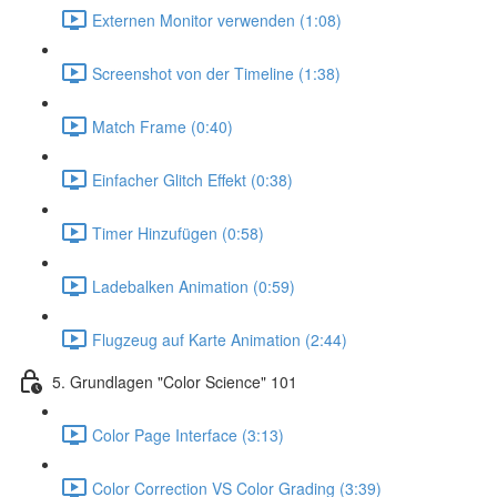
Externen Monitor verwenden (1:08)
Screenshot von der Timeline (1:38)
Match Frame (0:40)
Einfacher Glitch Effekt (0:38)
Timer Hinzufügen (0:58)
Ladebalken Animation (0:59)
Flugzeug auf Karte Animation (2:44)
5. Grundlagen "Color Science" 101
Color Page Interface (3:13)
Color Correction VS Color Grading (3:39)